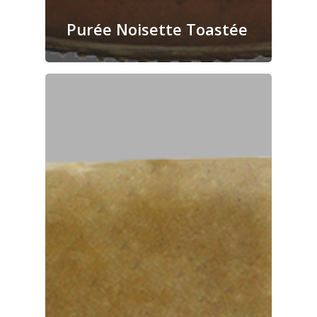
Purée Noisette Toastée