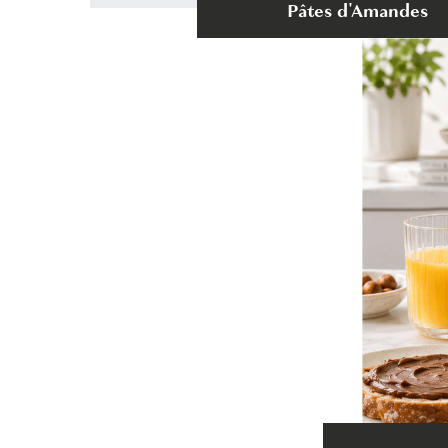
Pâtes d'Amandes