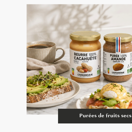
Purées de fruits secs