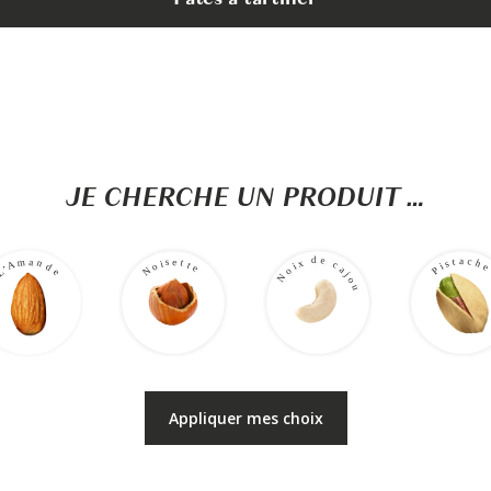
JE CHERCHE UN PRODUIT …