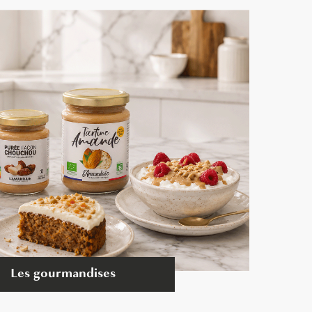
Les gourmandises