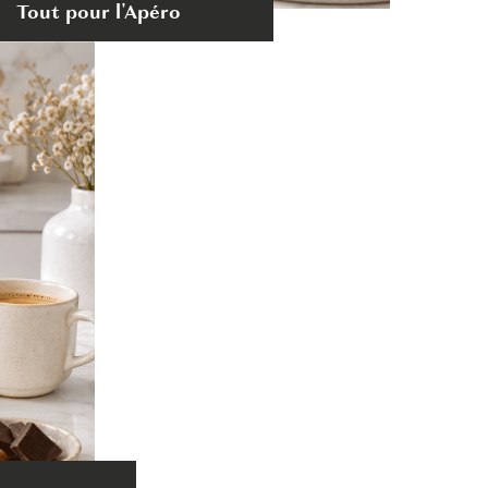
Tout pour l'Apéro