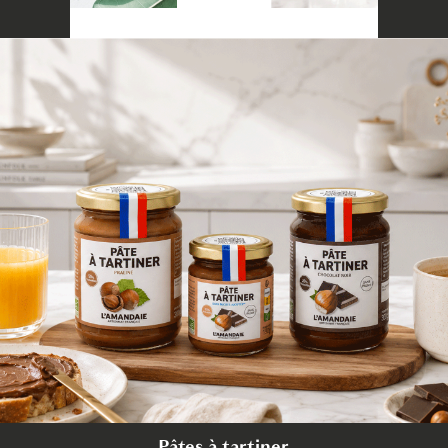
Pâtes à tartiner