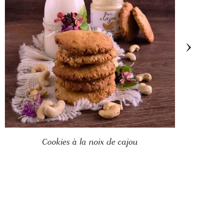
›
Cookies à la noix de cajou