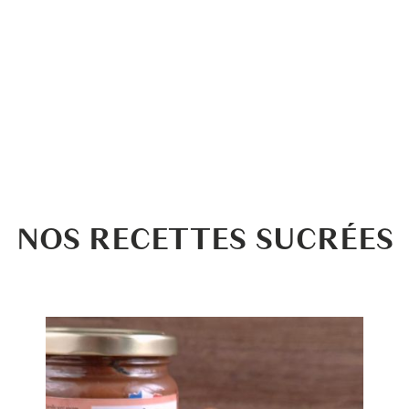
NOS RECETTES SUCRÉES