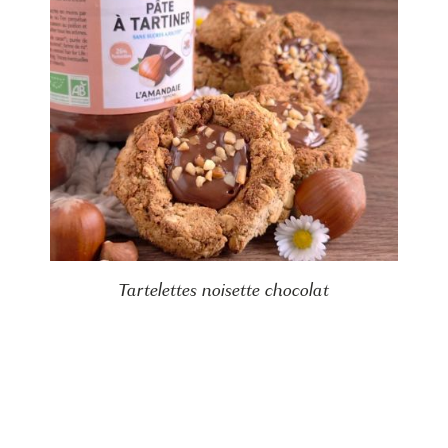
Tartelettes noisette chocolat