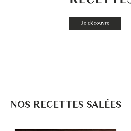
RECETTE
Je découvre
NOS RECETTES SALÉES