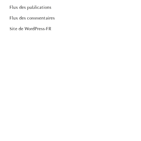
Flux des publications
Flux des commentaires
Site de WordPress-FR