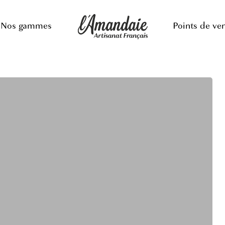
Nos gammes
Points de ve