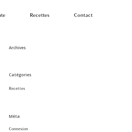
nte
Recettes
Contact
Archives
Catégories
Recettes
Méta
Connexion