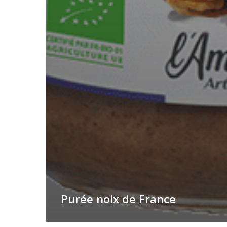
Purée noix de France