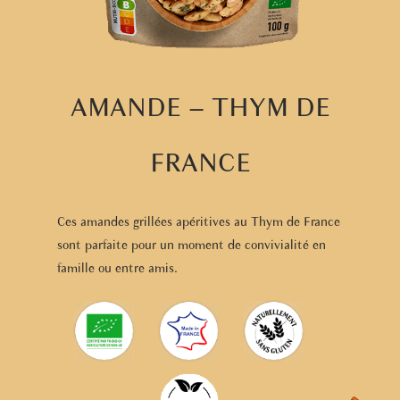
AMANDE – THYM DE
FRANCE
Ces amandes grillées apéritives au Thym de France
sont parfaite pour un moment de convivialité en
famille ou entre amis.