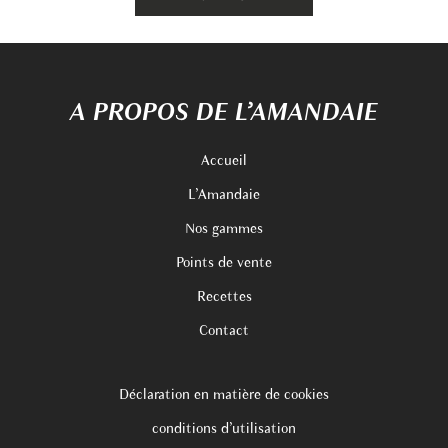
A PROPOS DE L’AMANDAIE
Accueil
L’Amandaie
Nos gammes
Points de vente
Recettes
Contact
Déclaration en matière de cookies
conditions d’utilisation