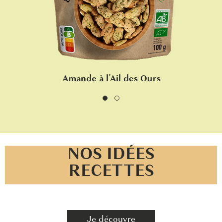
Amande à l'Ail des Ours
NOS IDÉES
RECETTES
Je découvre