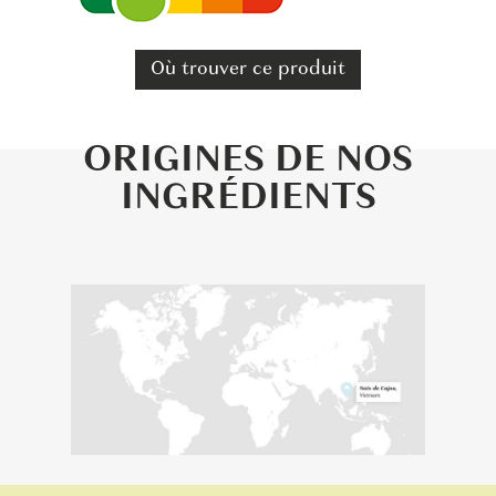
Où trouver ce produit
ORIGINES DE NOS
INGRÉDIENTS