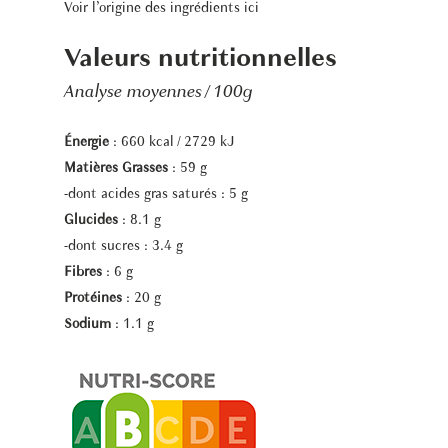
Voir l’origine des ingrédients
ici
Valeurs nutritionnelles
Analyse moyennes / 100g
Énergie
: 660 kcal / 2729 kJ
Matières Grasses
: 59 g
-dont acides gras saturés : 5 g
Glucides
: 8.1 g
-dont sucres : 3.4 g
Fibres
: 6 g
Protéines
: 20 g
Sodium
: 1.1 g