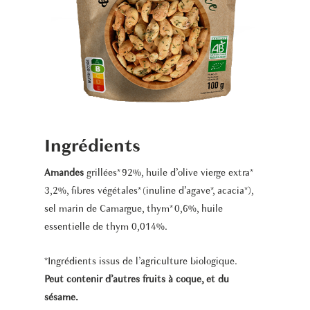
Ingrédients
Amandes
grillées* 92%, huile d’olive vierge extra*
3,2%, fibres végétales* (inuline d’agave*, acacia*),
sel marin de Camargue, thym* 0,6%, huile
essentielle de thym 0,014%.
*Ingrédients issus de l’agriculture biologique.
Peut contenir d’autres fruits à coque, et du
sésame.