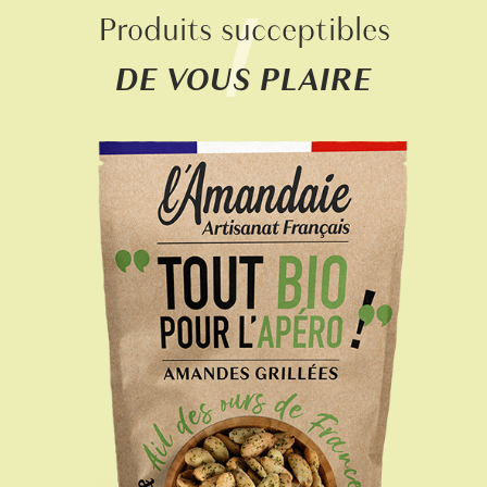
Produits succeptibles
DE VOUS PLAIRE