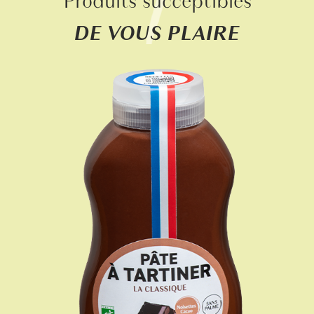
Produits succeptibles
DE VOUS PLAIRE