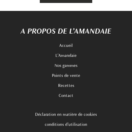
A PROPOS DE L’AMANDAIE
Accueil
L’Amandaie
Nos gammes
Points de vente
Recettes
Contact
Déclaration en matière de cookies
conditions d’utilisation