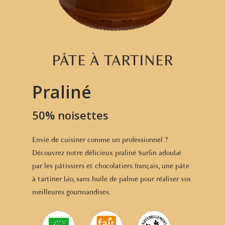
PÂTE À TARTINER
Praliné
50% noisettes
Envie de cuisiner comme un professionnel ?
Découvrez notre délicieux praliné Surfin adoubé
par les pâtissiers et chocolatiers français, une pâte
à tartiner bio, sans huile de palme pour réaliser vos
meilleures gourmandises.