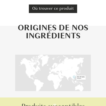
Où trouver ce produit
ORIGINES DE NOS
INGRÉDIENTS