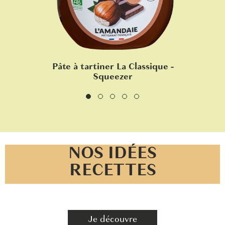
Pâte à tartiner La Classique -
Squeezer
NOS IDÉES
RECETTES
Je découvre