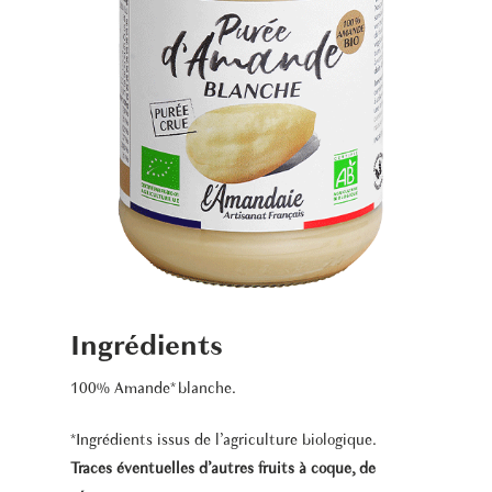
Ingrédients
100% Amande* blanche.
*Ingrédients issus de l’agriculture biologique.
Traces éventuelles d’autres fruits à coque, de