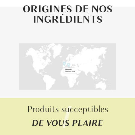
ORIGINES DE NOS
INGRÉDIENTS
Produits succeptibles
DE VOUS PLAIRE