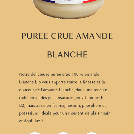
PUREE CRUE AMANDE
BLANCHE
Notre délicieuse purée crue 100 % amande
blanche bio vous apporte toute la finesse et la
douceur de l’amande blanche, dans une recette
riche en acides gras insaturés, en vitamines E et
B2, mais aussi en fer, magnésium, phosphore et
potassium. Idéale pour un moment de plaisir sain
et équilibré !