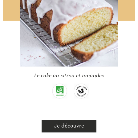
Le cake au citron et amandes
Je découvre