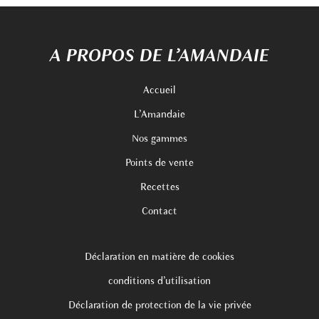
A PROPOS DE L’AMANDAIE
Accueil
L’Amandaie
Nos gammes
Points de vente
Recettes
Contact
Déclaration en matière de cookies
conditions d’utilisation
Déclaration de protection de la vie privée