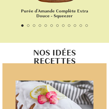
Purée d'Amande Complète Extra
Douce - Squeezer
NOS IDÉES
RECETTES