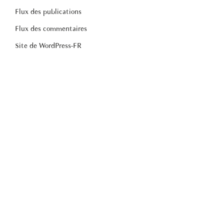
Flux des publications
Flux des commentaires
Site de WordPress-FR