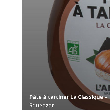
Pâte à tartiner La Classique –
Squeezer