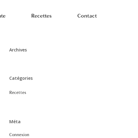
nte
Recettes
Contact
Archives
Catégories
Recettes
Méta
Connexion