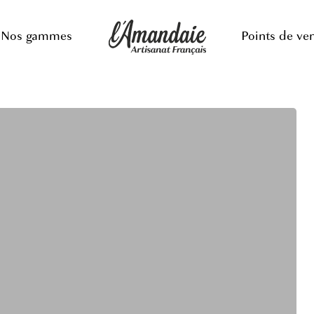
Nos gammes
Points de ve