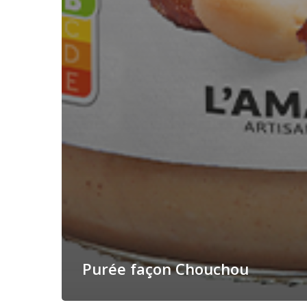
Purée façon Chouchou