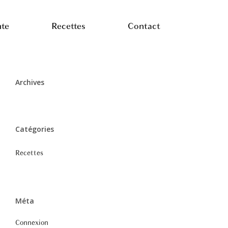
nte
Recettes
Contact
Archives
Catégories
Recettes
Méta
Connexion