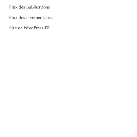
Flux des publications
Flux des commentaires
Site de WordPress-FR