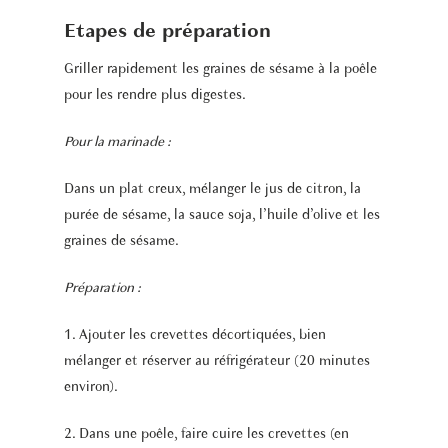
Etapes de préparation
Griller rapidement les graines de sésame à la poêle
pour les rendre plus digestes.
Pour la marinade :
Dans un plat creux, mélanger le jus de citron, la
purée de sésame, la sauce soja, l’huile d’olive et les
graines de sésame.
Préparation :
1. Ajouter les crevettes décortiquées, bien
mélanger et réserver au réfrigérateur (20 minutes
environ).
2. Dans une poêle, faire cuire les crevettes (en