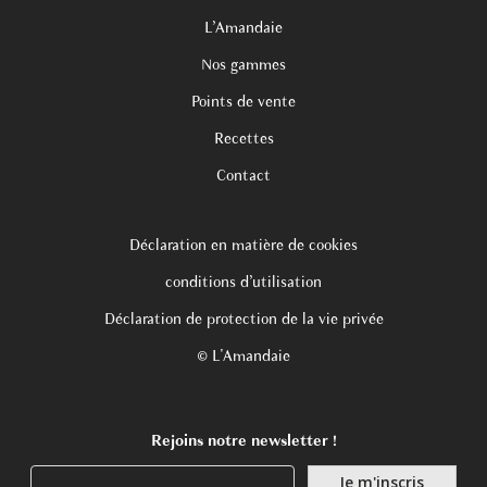
L’Amandaie
Nos gammes
Points de vente
Recettes
Contact
Déclaration en matière de cookies
conditions d’utilisation
Déclaration de protection de la vie privée
© L'Amandaie
Rejoins notre newsletter !