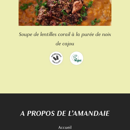
Soupe de lentilles corail à la purée de noix
de cajou
A PROPOS DE L’AMANDAIE
Accueil