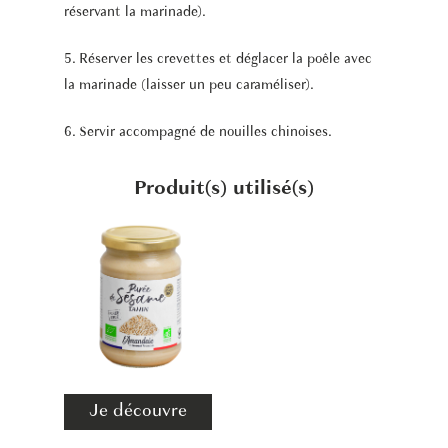
réservant la marinade).
5. Réserver les crevettes et déglacer la poêle avec
la marinade (laisser un peu caraméliser).
6. Servir accompagné de nouilles chinoises.
Produit(s) utilisé(s)
Je découvre