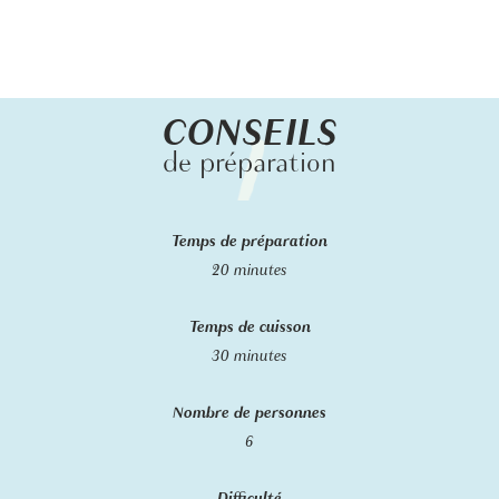
CONSEILS
de préparation
Temps de préparation
20 minutes
Temps de cuisson
30 minutes
Nombre de personnes
6