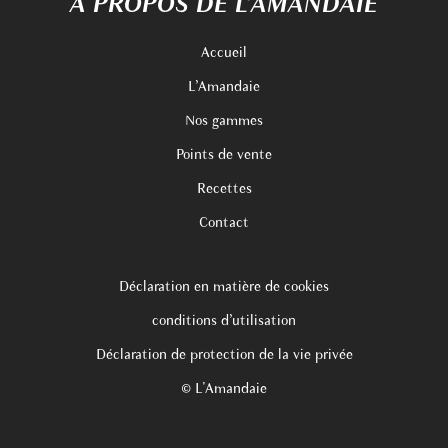
A PROPOS DE L’AMANDAIE
Accueil
L’Amandaie
Nos gammes
Points de vente
Recettes
Contact
Déclaration en matière de cookies
conditions d’utilisation
Déclaration de protection de la vie privée
© L'Amandaie