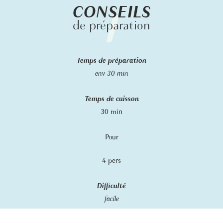
CONSEILS
de préparation
Temps de préparation
env 30 min
Temps de cuisson
30 min
Pour
4 pers
Difficulté
facile