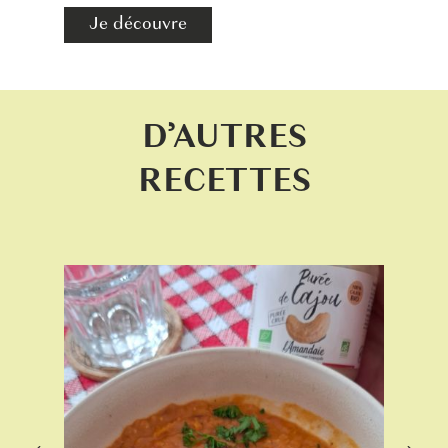
Je découvre
D’AUTRES
RECETTES