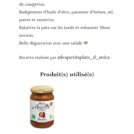
de courgettes.
Badigeonner d’huile d’olive, parsemer d’herbes, sel,
poivre et noisettes.
Rabattre la pâte sur les bords et enfourner 30mn
environ.
Belle dégustation avec une salade
lespetitsplats_d_anita
Recette réalisée par
@
Produit(s) utilisé(s)