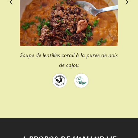
‹
›
Soupe de lentilles corail à la purée de noix
de cajou