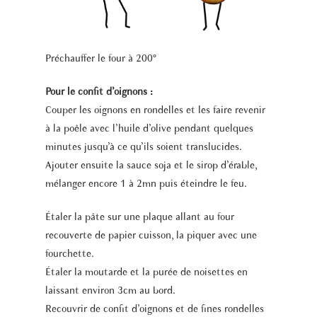
Préchauffer le four à 200°
Pour le confit d’oignons :
Couper les oignons en rondelles et les faire revenir
à la poêle avec l’huile d’olive pendant quelques
minutes jusqu’à ce qu’ils soient translucides.
Ajouter ensuite la sauce soja et le sirop d’érable,
mélanger encore 1 à 2mn puis éteindre le feu.
Étaler la pâte sur une plaque allant au four
recouverte de papier cuisson, la piquer avec une
fourchette.
Étaler la moutarde et la purée de noisettes en
laissant environ 3cm au bord.
Recouvrir de confit d’oignons et de fines rondelles