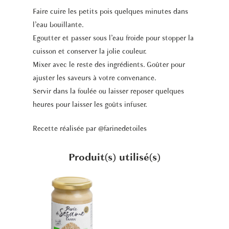
Faire cuire les petits pois quelques minutes dans
l’eau bouillante.
Egoutter et passer sous l’eau froide pour stopper la
cuisson et conserver la jolie couleur.
Mixer avec le reste des ingrédients. Goûter pour
ajuster les saveurs à votre convenance.
Servir dans la foulée ou laisser reposer quelques
heures pour laisser les goûts infuser.
Recette réalisée par
@farinedetoiles
Produit(s) utilisé(s)