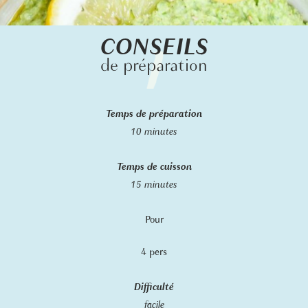
CONSEILS
de préparation
Temps de préparation
10 minutes
Temps de cuisson
15 minutes
Pour
4 pers
Difficulté
facile