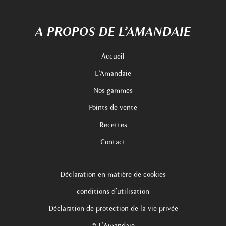
A PROPOS DE L’AMANDAIE
Accueil
L’Amandaie
Nos gammes
Points de vente
Recettes
Contact
Déclaration en matière de cookies
conditions d’utilisation
Déclaration de protection de la vie privée