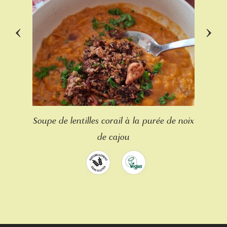
‹
›
Soupe de lentilles corail à la purée de noix
de cajou