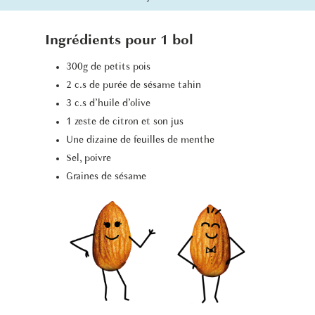
Ingrédients pour 1 bol
300g de petits pois
2 c.s de purée de sésame tahin
3 c.s d’huile d’olive
1 zeste de citron et son jus
Une dizaine de feuilles de menthe
Sel, poivre
Graines de sésame