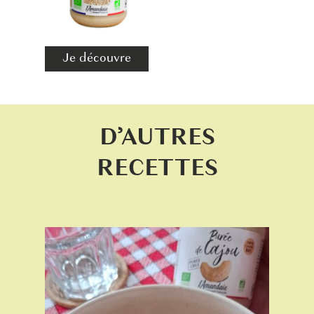
Je découvre
D’AUTRES
RECETTES