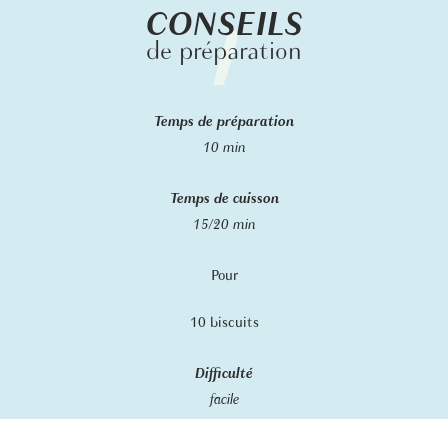
CONSEILS
de préparation
Temps de préparation
10 min
Temps de cuisson
15/20 min
Pour
10 biscuits
Difficulté
facile