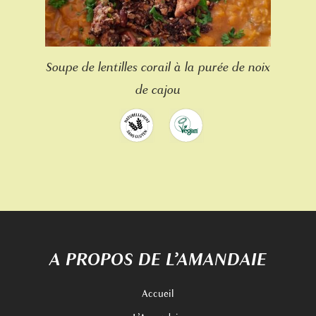
Soupe de lentilles corail à la purée de noix
de cajou
A PROPOS DE L’AMANDAIE
Accueil