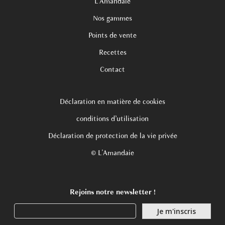
L’Amandaie
Nos gammes
Points de vente
Recettes
Contact
Déclaration en matière de cookies
conditions d’utilisation
Déclaration de protection de la vie privée
© L'Amandaie
Rejoins notre newsletter !