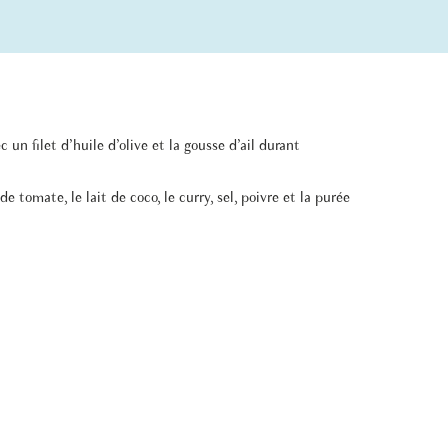
 un filet d’huile d’olive et la gousse d’ail durant
 tomate, le lait de coco, le curry, sel, poivre et la purée