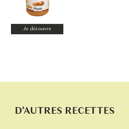
Je découvre
D’AUTRES RECETTES