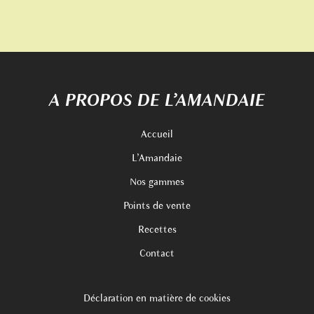
A PROPOS DE L’AMANDAIE
Accueil
L’Amandaie
Nos gammes
Points de vente
Recettes
Contact
Déclaration en matière de cookies