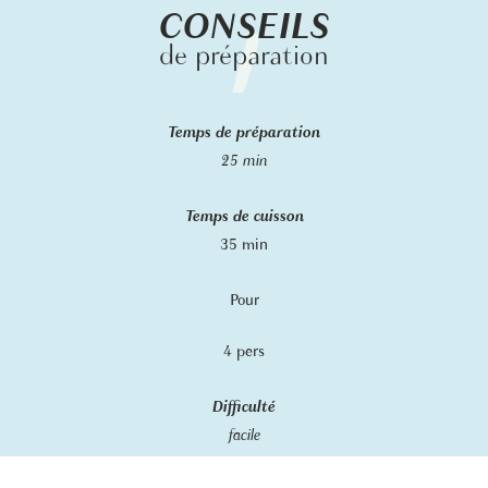
CONSEILS
de préparation
Temps de préparation
25 min
Temps de cuisson
35 min
Pour
4 pers
Difficulté
facile