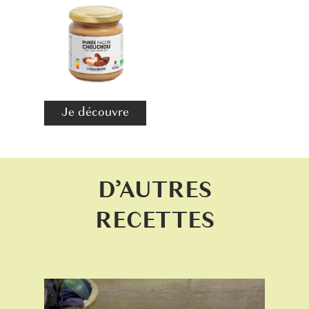
Je découvre
D’AUTRES
RECETTES