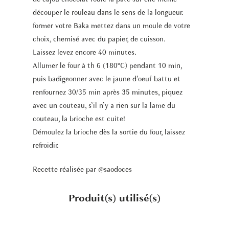
découper le rouleau dans le sens de la longueur.
former votre Baka mettez dans un moule de votre
choix, chemisé avec du papier, de cuisson.
Laissez levez encore 40 minutes.
Allumer le four à th 6 (180°C) pendant 10 min,
puis badigeonner avec le jaune d’oeuf battu et
renfournez 30/35 min après 35 minutes, piquez
avec un couteau, s’il n’y a rien sur la lame du
couteau, la brioche est cuite!
Démoulez la brioche dès la sortie du four, laissez
refroidir.
Recette réalisée par
@saodoces
Produit(s) utilisé(s)