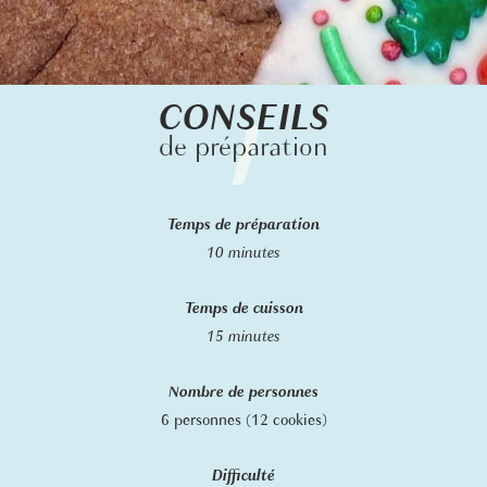
CONSEILS
de préparation
Temps de préparation
10 minutes
Temps de cuisson
15 minutes
Nombre de personnes
6 personnes (12 cookies)
Difficulté