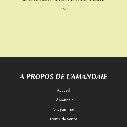
salé
A PROPOS DE L’AMANDAIE
Accueil
L’Amandaie
Nos gammes
Points de vente