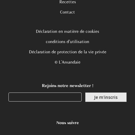
Recettes
Contact
Déclaration en matière de cookies
conditions d’utilisation
Déclaration de protection de la vie privée
© L'Amandaie
Rejoins notre newsletter !
Nous suivre