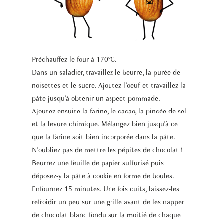
Préchauffez le four à 170°C.
Dans un saladier, travaillez le beurre, la purée de
noisettes et le sucre. Ajoutez l’oeuf et travaillez la
pâte jusqu’à obtenir un aspect pommade.
Ajoutez ensuite la farine, le cacao, la pincée de sel
et la levure chimique. Mélangez bien jusqu’à ce
que la farine soit bien incorporée dans la pâte.
N’oubliez pas de mettre les pépites de chocolat !
Beurrez une feuille de papier sulfurisé puis
déposez-y la pâte à cookie en forme de boules.
Enfournez 15 minutes. Une fois cuits, laissez-les
refroidir un peu sur une grille avant de les napper
de chocolat blanc fondu sur la moitié de chaque