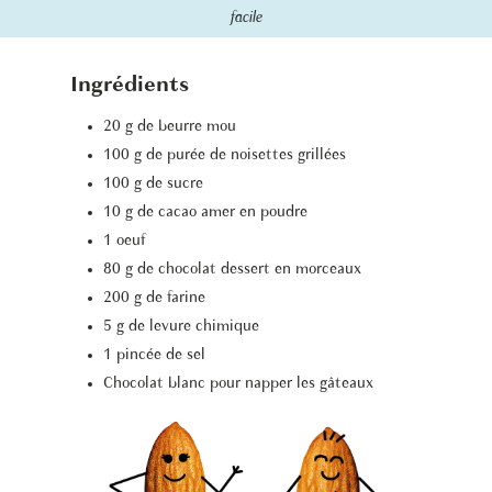
facile
Ingrédients
20 g de beurre mou
100 g de purée de noisettes grillées
100 g de sucre
10 g de cacao amer en poudre
1 oeuf
80 g de chocolat dessert en morceaux
200 g de farine
5 g de levure chimique
1 pincée de sel
Chocolat blanc pour napper les gâteaux