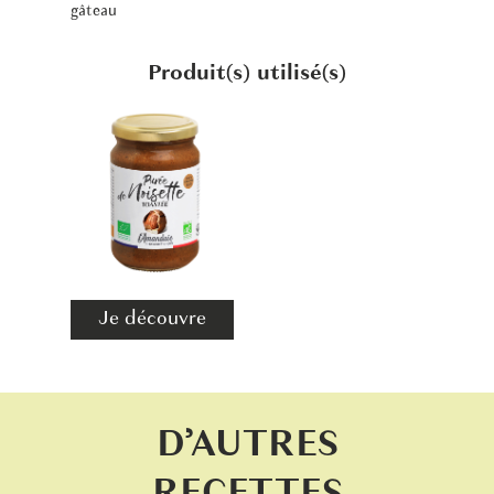
gâteau
Produit(s) utilisé(s)
Je découvre
D’AUTRES