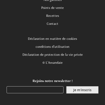
Nos gammes
Points de vente
Recettes
Contact
Déclaration en matière de cookies
conditions d’utilisation
Déclaration de protection de la vie privée
© L'Amandaie
Rejoins notre newsletter !