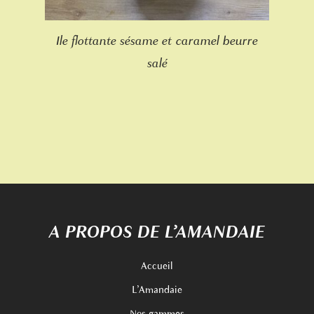
Ile flottante sésame et caramel beurre
salé
A PROPOS DE L’AMANDAIE
Accueil
L’Amandaie