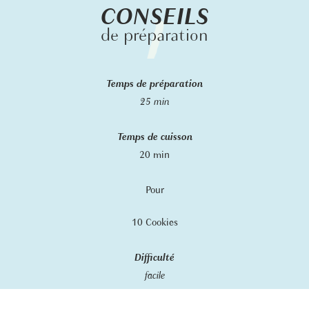
CONSEILS
de préparation
Temps de préparation
25 min
Temps de cuisson
20 min
Pour
10 Cookies
Difficulté
facile