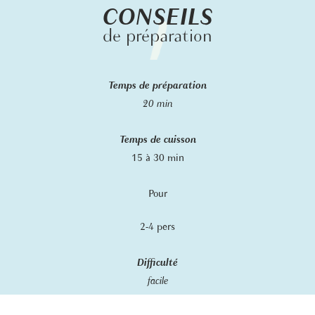
CONSEILS
de préparation
Temps de préparation
20 min
Temps de cuisson
15 à 30 min
Pour
2-4 pers
Difficulté
facile