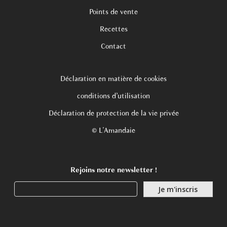
Points de vente
Recettes
Contact
Déclaration en matière de cookies
conditions d’utilisation
Déclaration de protection de la vie privée
© L'Amandaie
Rejoins notre newsletter !