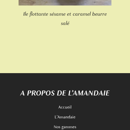
Ile flottante sésame et caramel beurre
salé
A PROPOS DE L’AMANDAIE
Accueil
L’Amandaie
Nos gammes