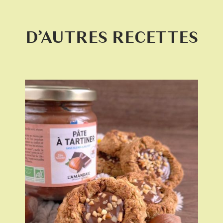
D’AUTRES RECETTES