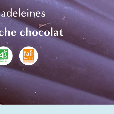
adeleines
che chocolat