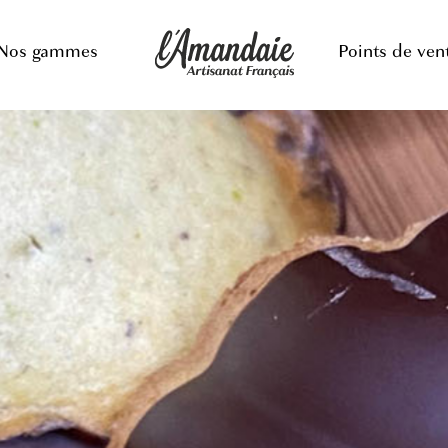
Nos gammes
Points de ven