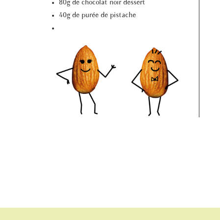
80g de chocolat noir dessert
40g de purée de pistache