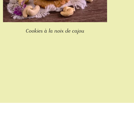
Cookies à la noix de cajou
Nous suivre