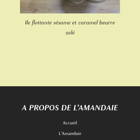
Ile flottante sésame et caramel beurre
salé
A PROPOS DE L’AMANDAIE
Accueil
L’Amandaie