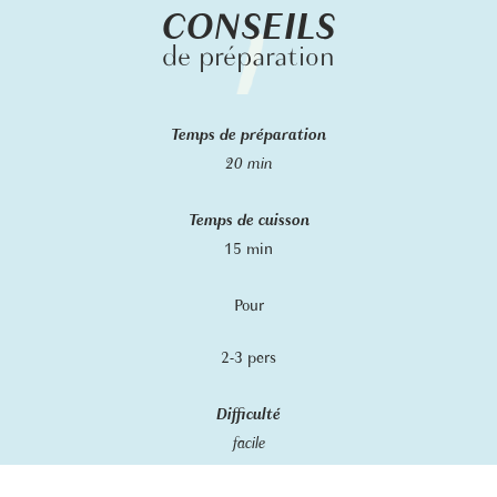
CONSEILS
de préparation
Temps de préparation
20 min
Temps de cuisson
15 min
Pour
2-3 pers
Difficulté
facile