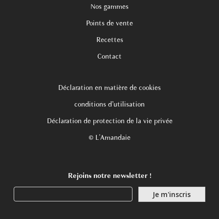
Nos gammes
Points de vente
Recettes
Contact
Déclaration en matière de cookies
conditions d’utilisation
Déclaration de protection de la vie privée
© L'Amandaie
Rejoins notre newsletter !