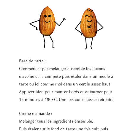
Base de tarte :
Commencer par mélanger ensemble les flocons
d’avoine et la compote puis étaler dans un moule à
tarte ou ici comme moi dans un cercle assez haut.
Appuyer bien pour monter bords et enfourner pour
15 minutes à 190•C. Une fois cuite laisser refroidir.
Crème d’amande :
Mélanger tous les ingrédients ensemble.
Puis étaler sur le fond de tarte une fois cuit puis