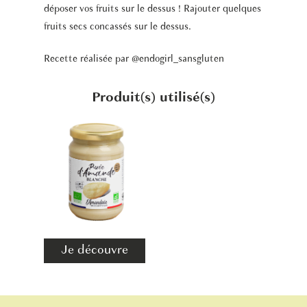
déposer vos fruits sur le dessus ! Rajouter quelques
fruits secs concassés sur le dessus.
Recette réalisée par
@endogirl_sansgluten
Produit(s) utilisé(s)
Je découvre