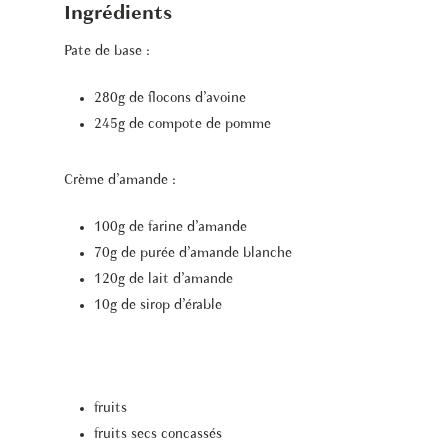
Ingrédients
Pate de base :
280g de flocons d’avoine
245g de compote de pomme
Crème d’amande :
100g de farine d’amande
70g de purée d’amande blanche
120g de lait d’amande
10g de sirop d’érable
fruits
fruits secs concassés