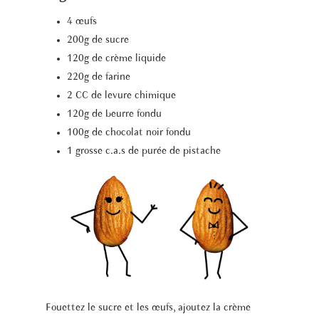
4 œufs
200g de sucre
120g de crème liquide
220g de farine
2 CC de levure chimique
120g de beurre fondu
100g de chocolat noir fondu
1 grosse c.a.s de purée de pistache
Fouettez le sucre et les œufs, ajoutez la crème