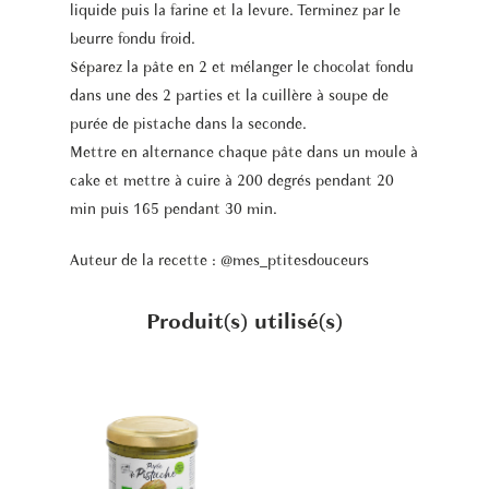
liquide puis la farine et la levure. Terminez par le
beurre fondu froid.
Séparez la pâte en 2 et mélanger le chocolat fondu
dans une des 2 parties et la cuillère à soupe de
purée de pistache dans la seconde.
Mettre en alternance chaque pâte dans un moule à
cake et mettre à cuire à 200 degrés pendant 20
min puis 165 pendant 30 min.
Auteur de la recette : @mes_ptitesdouceurs
Produit(s) utilisé(s)