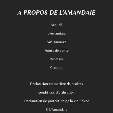
A PROPOS DE L’AMANDAIE
Accueil
L’Amandaie
Nos gammes
Points de vente
Recettes
Contact
Déclaration en matière de cookies
conditions d’utilisation
Déclaration de protection de la vie privée
© L'Amandaie