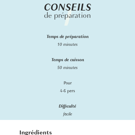
CONSEILS
de préparation
Temps de préparation
10 minutes
Temps de cuisson
50 minutes
Pour
4-6 pers
Difficulté
facile
Ingrédients