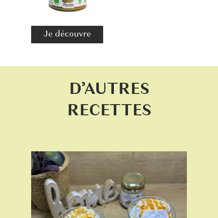
Je découvre
D’AUTRES
RECETTES