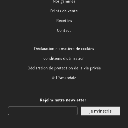
Nos gammes
Points de vente
Recettes
Contact
Déclaration en matière de cookies
conditions d’utilisation
Déclaration de protection de la vie privée
© L'Amandaie
Rejoins notre newsletter !