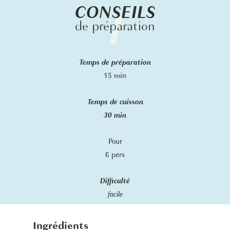
CONSEILS
de préparation
Temps de préparation
15 min
Temps de cuisson
30 min
Pour
6 pers
Difficulté
facile
Ingrédients