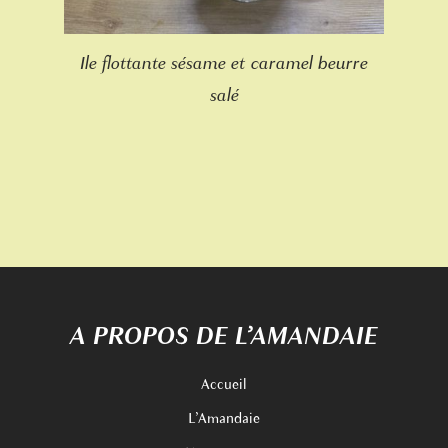
Ile flottante sésame et caramel beurre
salé
A PROPOS DE L’AMANDAIE
Accueil
L’Amandaie