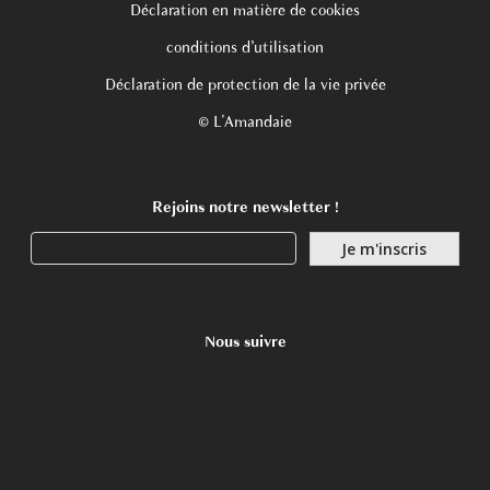
Déclaration en matière de cookies
conditions d’utilisation
Déclaration de protection de la vie privée
© L'Amandaie
Rejoins notre newsletter !
Nous suivre