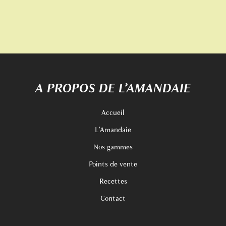
A PROPOS DE L’AMANDAIE
Accueil
L’Amandaie
Nos gammes
Points de vente
Recettes
Contact