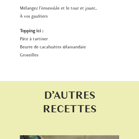
Mélangez l’ensemble et le tour et jouer…
À vos gaufriers
Topping ici :
Pâte à tartiner
Beurre de cacahuètes @lamandaie
Groseilles
D’AUTRES
RECETTES