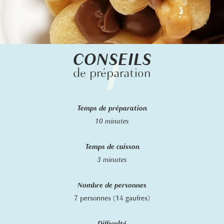
CONSEILS
de préparation
Temps de préparation
10 minutes
Temps de cuisson
3 minutes
Nombre de personnes
7 personnes (14 gaufres)