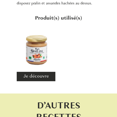
disposez pralin et amandes hachées au dessus.
Produit(s) utilisé(s)
Je découvre
D’AUTRES