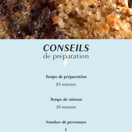
CONSEILS
de préparation
Temps de préparation
25 minutes
Temps de cuisson
30 minutes
Nombre de personnes
6