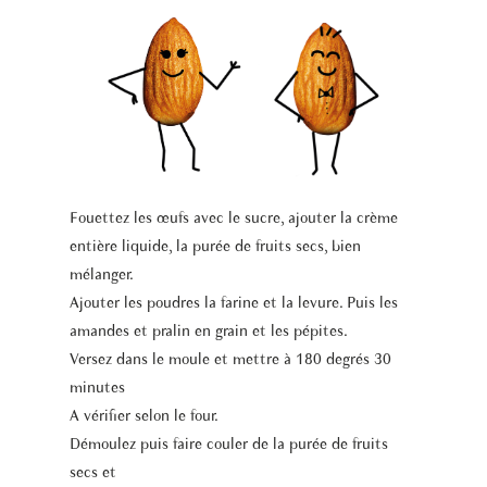
Fouettez les œufs avec le sucre, ajouter la crème
entière liquide, la purée de fruits secs, bien
mélanger.
Ajouter les poudres la farine et la levure. Puis les
amandes et pralin en grain et les pépites.
Versez dans le moule et mettre à 180 degrés 30
minutes
A vérifier selon le four.
Démoulez puis faire couler de la purée de fruits
secs et