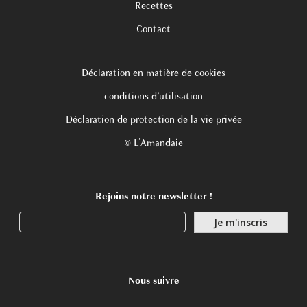
Recettes
Contact
Déclaration en matière de cookies
conditions d’utilisation
Déclaration de protection de la vie privée
© L'Amandaie
Rejoins notre newsletter !
Nous suivre