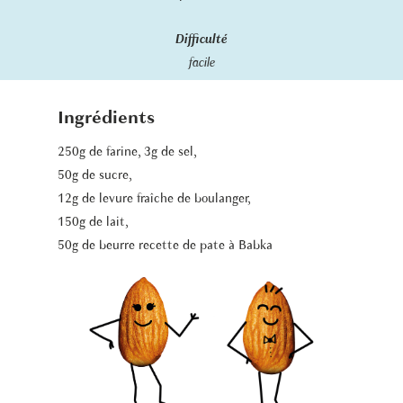
Difficulté
facile
Ingrédients
250g de farine, 3g de sel,
50g de sucre,
12g de levure fraîche de boulanger,
150g de lait,
50g de beurre recette de pate à Babka