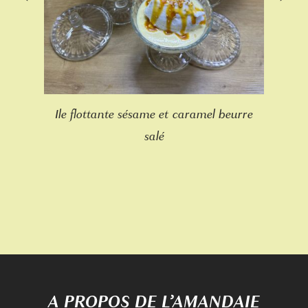
Ile flottante sésame et caramel beurre
salé
A PROPOS DE L’AMANDAIE