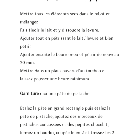
Mettre tous les éléments secs dans le robot et
mélanger.
Fais tiedir le lait et y dissoudre la levure.
Ajouter tout en pétrissant le lait / levure et bien
pétrir.
Ajouter ensuite le beurre mou et pétrir de nouveau
20 min.
Mettre dans un plat couvert d’un torchon et
laissez pousser une heure minimum.
Garniture :
ici une pâte de pistache
Étalez la pâte en grand rectangle puis étalez la
pâte de pistache, ajoutez des morceaux de
pistaches concassées et des pépites chocolat,
formez un boudin, coupée le en 2 et tressez les 2