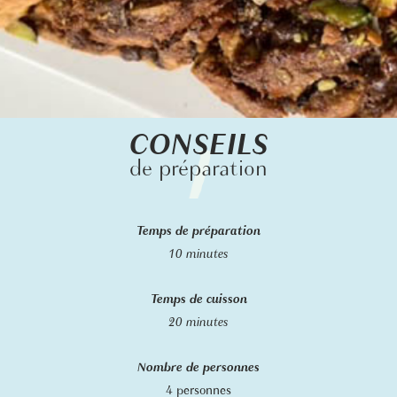
CONSEILS
de préparation
Temps de préparation
10 minutes
Temps de cuisson
20 minutes
Nombre de personnes
4 personnes