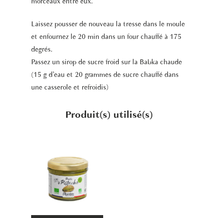
morceaux entre eux.
Laissez pousser de nouveau la tresse dans le moule
et enfournez le 20 min dans un four chauffé à 175
degrés.
Passez un sirop de sucre froid sur la Babka chaude
(15 g d’eau et 20 grammes de sucre chauffé dans
une casserole et refroidis)
Produit(s) utilisé(s)