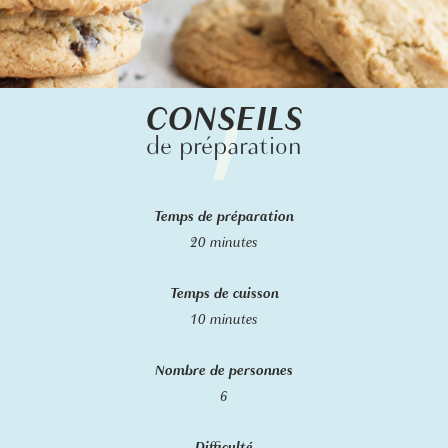
CONSEILS
de préparation
Temps de préparation
20 minutes
Temps de cuisson
10 minutes
Nombre de personnes
6