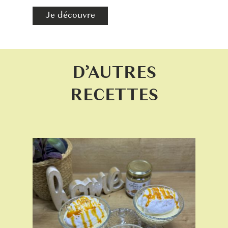
Je découvre
D’AUTRES
RECETTES