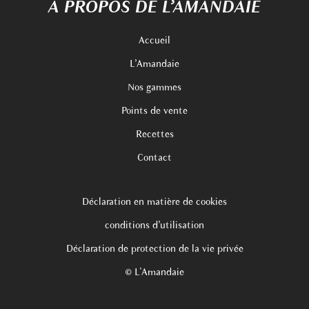
A PROPOS DE L’AMANDAIE
Accueil
L’Amandaie
Nos gammes
Points de vente
Recettes
Contact
Déclaration en matière de cookies
conditions d’utilisation
Déclaration de protection de la vie privée
© L'Amandaie