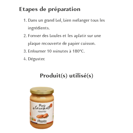
Etapes de préparation
Dans un grand bol, bien mélanger tous les
ingrédients.
Former des boules et les aplatir sur une
plaque recouverte de papier cuisson.
Enfourner 10 minutes à 180°C.
Déguster.
Produit(s) utilisé(s)