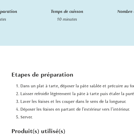
éparation
Temps de cuisson
Nombre 
utes
10 minutes
Etapes de préparation
Dans un plat à tarte, déposer la pâte sablée et précuire au 
Laisser refroidir légèrement la pâte à tarte puis étaler la pur
Laver les fraises et les couper dans le sens de la longueur.
Déposer les fraises en partant de l’extérieur vers l’intérieur.
Server.
Produit(s) utilisé(s)