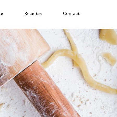
te
Recettes
Contact