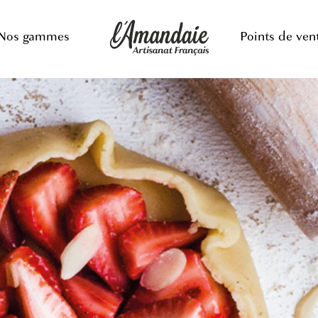
Nos gammes
Points de ven