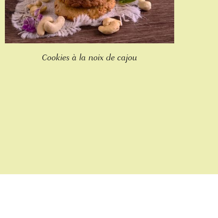
Cookies à la noix de cajou
Nous suivre