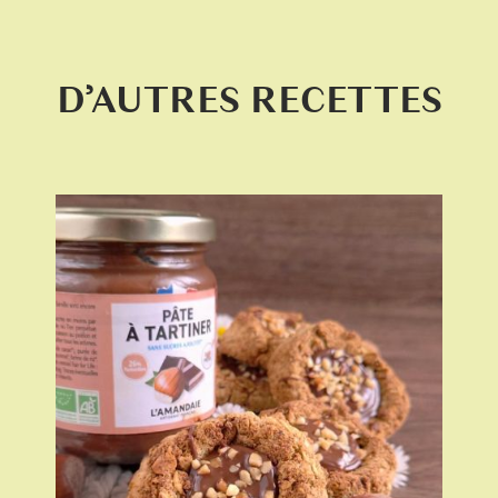
D’AUTRES RECETTES